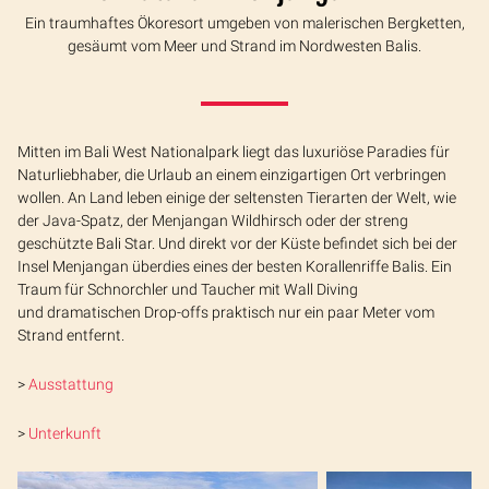
Ein traumhaftes Ökoresort umgeben von malerischen Bergketten,
gesäumt vom Meer und Strand im Nordwesten Balis.
Mitten im Bali West Nationalpark liegt das luxuriöse Paradies für
Naturliebhaber, die Urlaub an einem einzigartigen Ort verbringen
wollen. An Land leben einige der seltensten Tierarten der Welt, wie
der Java-Spatz, der Menjangan Wildhirsch oder der streng
geschützte Bali Star. Und direkt vor der Küste befindet sich bei der
Insel Menjangan überdies eines der besten Korallenriffe Balis. Ein
Traum für Schnorchler und Taucher mit Wall Diving
und dramatischen Drop-offs praktisch nur ein paar Meter vom
Strand entfernt.
>
Ausstattung
>
Unterkunft