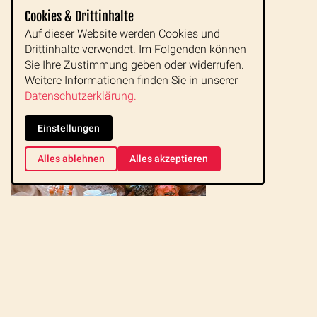
Cookies & Drittinhalte
Auf dieser Website werden Cookies und
Drittinhalte verwendet. Im Folgenden können
Sie Ihre Zustimmung geben oder widerrufen.
Weitere Informationen finden Sie in unserer
Datenschutzerklärung.
Einstellungen
Alles ablehnen
Alles akzeptieren
Ausstattung