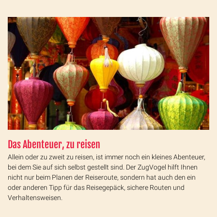
Das Abenteuer, zu reisen
Allein oder zu zweit zu reisen, ist immer noch ein kleines Abenteuer,
bei dem Sie auf sich selbst gestellt sind. Der ZugVogel hilft Ihnen
nicht nur beim Planen der Reiseroute, sondern hat auch den ein
oder anderen Tipp für das Reisegepäck, sichere Routen und
Verhaltensweisen.