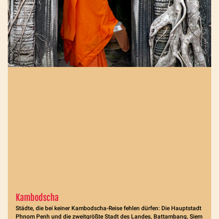
Kambodscha
Städte, die bei keiner Kambodscha-Reise fehlen dürfen: Die Hauptstadt
Phnom Penh und die zweitgrößte Stadt des Landes, Battambang, Siem