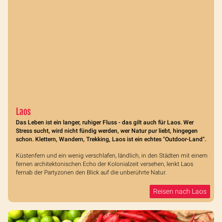
Laos
Das Leben ist ein langer, ruhiger Fluss - das gilt auch für Laos. Wer
Stress sucht, wird nicht fündig werden, wer Natur pur liebt, hingegen
schon. Klettern, Wandern, Trekking, Laos ist ein echtes "Outdoor-Land".
Küstenfern und ein wenig verschlafen, ländlich, in den Städten mit einem
fernen architektonischen Echo der Kolonialzeit versehen, lenkt Laos
fernab der Partyzonen den Blick auf die unberührte Natur.
Reisen nach Laos