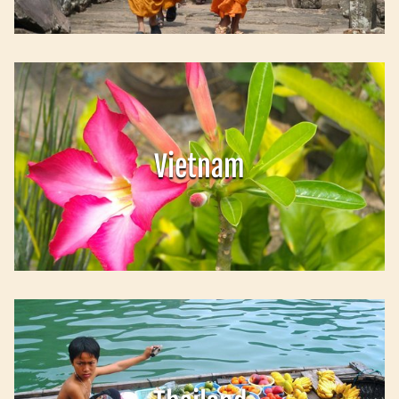
Vietnam