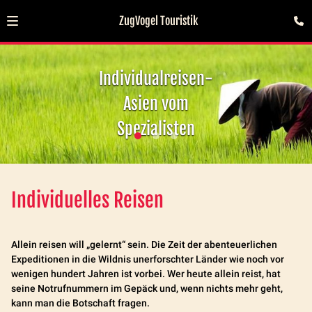
ZugVogel Touristik
Individualreisen-
Asien vom
Spezialisten
Individuelles Reisen
Allein reisen will „gelernt“ sein. Die Zeit der abenteuerlichen
Expeditionen in die Wildnis unerforschter Länder wie noch vor
wenigen hundert Jahren ist vorbei. Wer heute allein reist, hat
seine Notrufnummern im Gepäck und, wenn nichts mehr geht,
kann man die Botschaft fragen.