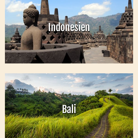
Indonesien
Bali