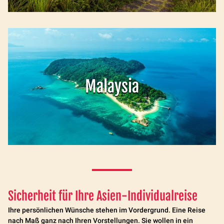
Malaysia
Sicherheit für Ihre Asien-Individualreise
Ihre persönlichen Wünsche stehen im Vordergrund. Eine Reise
nach Maß ganz nach Ihren Vorstellungen. Sie wollen in ein