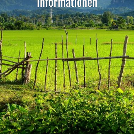
Informationen