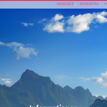
REISEZIELE
REISEARTEN
I