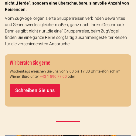
nicht „Herde“, sondern eine überschaubare, sinnvolle Anzahl von
Reisenden.
Vom ZugVogel organisierte Gruppenreisen verbinden Bewährtes
und Sehenswertes gleichermaßen, ganz nach Ihrem Geschmack.
Denn es gibt nicht nur „die eine“ Gruppenreise, beim ZugVogel
finden Sie eine ganze Reihe sorgfältig zusammengestellter Reisen
für die verschiedensten Ansprüche.
Wir beraten Sie gerne
Wochentags erreichen Sie uns von 9:00 bis 17:30 Uhr telefonisch im
Wiener Büro unter
+43 1 890 77 00
oder
Schreiben Sie uns