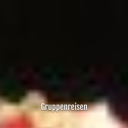
Gruppenreisen