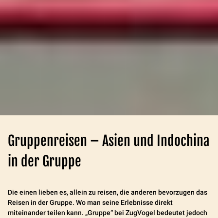
Gruppenreisen – Asien und Indochina
in der Gruppe
Die einen lieben es, allein zu reisen, die anderen bevorzugen das
Reisen in der Gruppe. Wo man seine Erlebnisse direkt
miteinander teilen kann. „Gruppe“ bei ZugVogel bedeutet jedoch