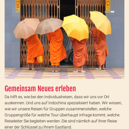
Gemeinsam Neues erleben
Da hilft es, wie bei den Individualreisen, dass wir uns vor Ort
auskennen. Und uns auf Indochina spezialisiert haben. Wir wissen,
wie wir unsere Reisen für Gruppen zusammenstellen, welche
Gruppengröße für welche Tour überhaupt infrage kommt, welche
Reiseleiter Sie begleiten werden. Die sind nämlich auf Ihrer Reise
einer der Schlüssel zu Ihrem Gastland.