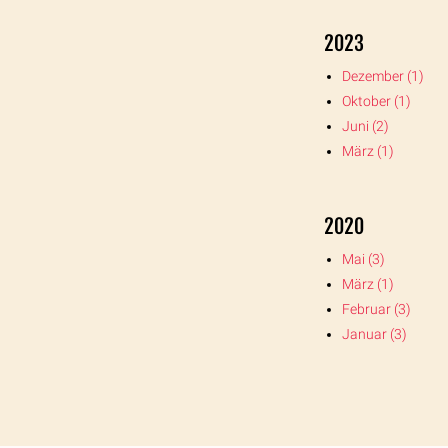
2023
Dezember (1)
Oktober (1)
Juni (2)
März (1)
2020
Mai (3)
März (1)
Februar (3)
Januar (3)