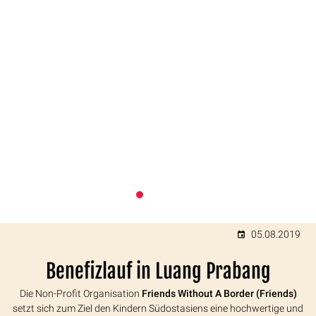
05.08.2019
Benefizlauf in Luang Prabang
Die Non-Profit Organisation
Friends Without A Border (Friends)
setzt sich zum Ziel den Kindern Südostasiens eine hochwertige und