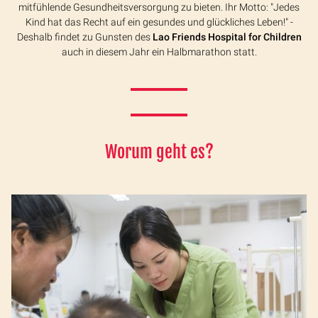
mitfühlende Gesundheitsversorgung zu bieten. Ihr Motto: "Jedes
Kind hat das Recht auf ein gesundes und glückliches Leben!" -
Deshalb findet zu Gunsten des
Lao Friends Hospital for Children
auch in diesem Jahr ein Halbmarathon statt.
Worum geht es?