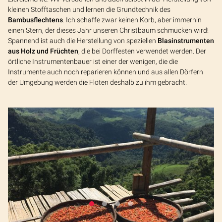
kleinen Stofftaschen und lernen die Grundtechnik des
Bambusflechtens
. Ich schaffe zwar keinen Korb, aber immerhin
einen Stern, der dieses Jahr unseren Christbaum schmücken wird!
Spannend ist auch die Herstellung von speziellen
Blasinstrumenten
aus Holz und Früchten
, die bei Dorffesten verwendet werden. Der
örtliche Instrumentenbauer ist einer der wenigen, die die
Instrumente auch noch reparieren können und aus allen Dörfern
der Umgebung werden die Flöten deshalb zu ihm gebracht.