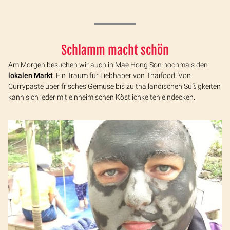
Schlamm macht schön
Am Morgen besuchen wir auch in Mae Hong Son nochmals den
lokalen Markt
. Ein Traum für Liebhaber von Thaifood! Von
Currypaste über frisches Gemüse bis zu thailändischen Süßigkeiten
kann sich jeder mit einheimischen Köstlichkeiten eindecken.