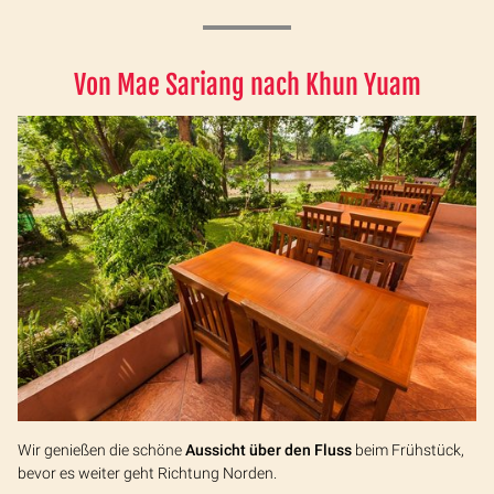
Von Mae Sariang nach Khun Yuam
Wir genießen die schöne
Aussicht über den Fluss
beim Frühstück,
bevor es weiter geht Richtung Norden.