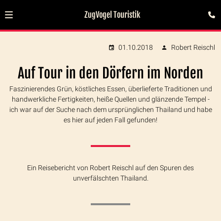
ZugVogel Touristik
01.10.2018
Robert Reischl
Auf Tour in den Dörfern im Norden
Faszinierendes Grün, köstliches Essen, überlieferte Traditionen und
handwerkliche Fertigkeiten, heiße Quellen und glänzende Tempel -
ich war auf der Suche nach dem ursprünglichen Thailand und habe
es hier auf jeden Fall gefunden!
Ein Reisebericht von Robert Reischl auf den Spuren des
unverfälschten Thailand.