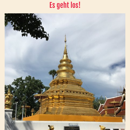
Es geht los!