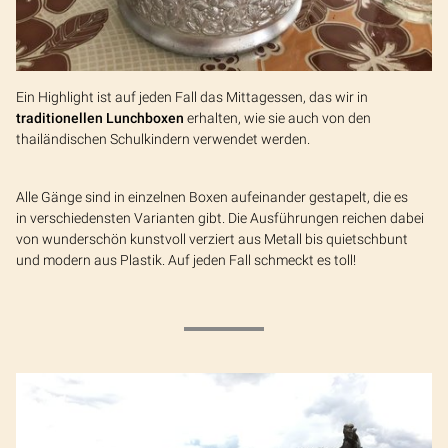
Ein Highlight ist auf jeden Fall das Mittagessen, das wir in
traditionellen Lunchboxen
erhalten, wie sie auch von den
thailändischen Schulkindern verwendet werden.
Alle Gänge sind in einzelnen Boxen aufeinander gestapelt, die es
in verschiedensten Varianten gibt. Die Ausführungen reichen dabei
von wunderschön kunstvoll verziert aus Metall bis quietschbunt
und modern aus Plastik. Auf jeden Fall schmeckt es toll!