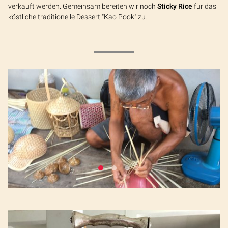
verkauft werden. Gemeinsam bereiten wir noch
Sticky Rice
für das
köstliche traditionelle Dessert "Kao Pook" zu.