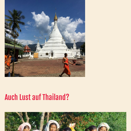
Auch Lust auf Thailand?