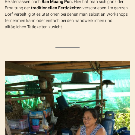
Reisterrassen nach
Ban Muang Pon.
Hier hat man sich ganz der
Erhaltung der
traditionellen Fertigkeiten
verschrieben. Im ganzen
Dorf verteilt, gibt es Stationen bei denen man selbst an Workshops
teilnehmen kann oder einfach bei den handwerklichen und
alltäglichen Tätigkeiten zusieht.