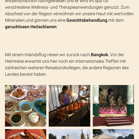
wissenschaftlich nachgewiesen und er wird im Spa für
verschiedene Wellness- und Therapieanwendungen genutzt. Zum
Abschied von der Region verwöhnen wir unsere Haut mit wertvollen
Mineralien und gönnen uns eine
Gesichtsbehandlung
mit dem
geruchlosen Heilschlamm
.
Mit einem Inlandsflug reisen wir zurück nach
Bangkok.
Vor der
Heimreise erwartet uns hier noch ein internationales Treffen mit
zahlreichen weiteren Reisebürokollegen, die andere Regionen des
Landes bereist haben.