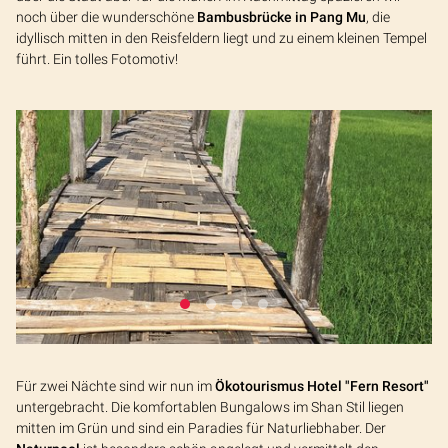
noch über die wunderschöne
Bambusbrücke in Pang Mu
, die
idyllisch mitten in den Reisfeldern liegt und zu einem kleinen Tempel
führt. Ein tolles Fotomotiv!
Für zwei Nächte sind wir nun im
Ökotourismus Hotel "Fern Resort"
untergebracht. Die komfortablen Bungalows im Shan Stil liegen
mitten im Grün und sind ein Paradies für Naturliebhaber. Der