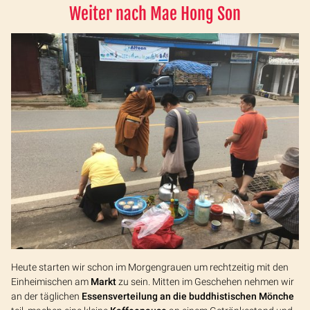
Weiter nach Mae Hong Son
Heute starten wir schon im Morgengrauen um rechtzeitig mit den
Einheimischen am
Markt
zu sein. Mitten im Geschehen nehmen wir
an der täglichen
Essensverteilung an die buddhistischen Mönche