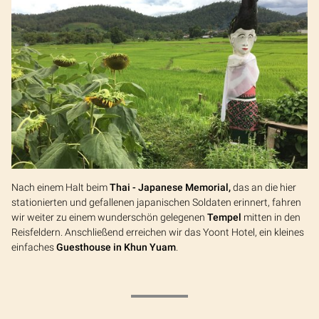
Nach einem Halt beim
Thai - Japanese Memorial,
das an die hier
stationierten und gefallenen japanischen Soldaten erinnert, fahren
wir weiter zu einem wunderschön gelegenen
Tempel
mitten in den
Reisfeldern. Anschließend erreichen wir das Yoont Hotel, ein kleines
einfaches
Guesthouse in Khun Yuam
.