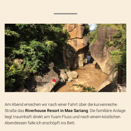
Am Abend erreichen wir nach einer Fahrt über die kurvenreiche
Straße das
Riverhouse Resort in Mae Sariang
. Die familiäre Anlage
liegt traumhaft direkt am Yuam Fluss und nach einem köstlichen
Abendessen falle ich erschöpft ins Bett.