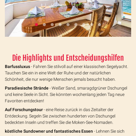
Die Highlights und Entscheidungshilfen
Barfussluxus
- Fahren Sie stilvoll auf einer klassischen Segelyacht.
Tauchen Sie ein in eine Welt der Ruhe und der natürlichen
Schönheit, die nur wenige Menschen jemals besucht haben.
Paradiesische Strände
- Weißer Sand, smaragdgrüner Dschungel
und keine Seele in Sicht. Sie könnten wochenlang jeden Tag neue
Favoriten entdecken!
Auf Forschungstour
- eine Reise zurück in das Zeitalter der
Entdeckung. Segeln Sie zwischen hunderten von Dschungel
bedeckten Inseln und treffen Sie die Moken-See-Nomaden.
köstliche Sundowner und fantastisches Essen
- Lehnen Sie sich