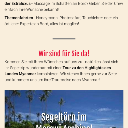
der Extraluxus
- Massage im Schatten an Bord? Geben Sie der Crew
einfach Ihre Wünsche bekannt!
Themenfahrten
- Honeymoon, Photosafari, Tauchlehrer oder ein
örtlicher Experte an Bord, alles ist möglich!
Wir sind für Sie da!
Kommen Sie mit Ihren Wünschen auf uns zu - natürlich lässt sich
ihr Segeltrip wunderbar mit einer
Tour zu den Highlights des
Landes Myanmar
kombinieren. Wir stehen Ihnen gerne zur Seite
und kümmern uns um ihre Traumreise nach Myanmar!
Segeltörn im