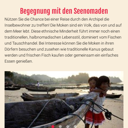
Begegnung mit den Seenomaden
Nützen Sie die Chance bei einer Reise durch den Archipel die
Inselbewohner zu treffen! Die Moken sind ein Volk, das von und auf
dem Meer lebt. Diese ethnische Minderheit führt immer noch einen
traditionellen, halbnomadischen Lebensstil, dominiert vom Fischen
und Tauschhandel. Bei Interesse können Sie die Moken in ihren
Dörfern besuchen und zusehen wie traditionelle Kanus gebaut
werden und frischen Fisch kaufen oder gemeinsam ein einfaches
Essen genießen.