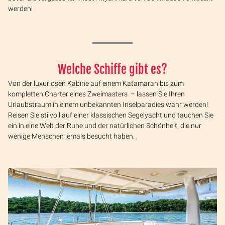
werden!
Welche Schiffe gibt es?
Von der luxuriösen Kabine auf einem Katamaran bis zum
kompletten Charter eines Zweimasters – lassen Sie Ihren
Urlaubstraum in einem unbekannten Inselparadies wahr werden!
Reisen Sie stilvoll auf einer klassischen Segelyacht und tauchen Sie
ein in eine Welt der Ruhe und der natürlichen Schönheit, die nur
wenige Menschen jemals besucht haben.