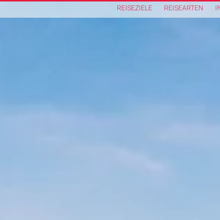
REISEZIELE
REISEARTEN
I