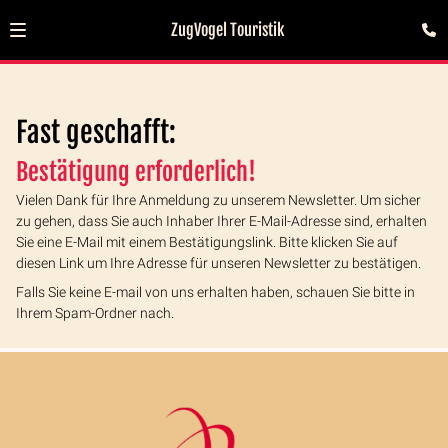
ZugVogel Touristik
Fast geschafft:
Bestätigung erforderlich!
Vielen Dank für Ihre Anmeldung zu unserem Newsletter. Um sicher
zu gehen, dass Sie auch Inhaber Ihrer E-Mail-Adresse sind, erhalten
Sie eine E-Mail mit einem Bestätigungslink. Bitte klicken Sie auf
diesen Link um Ihre Adresse für unseren Newsletter zu bestätigen.
Falls Sie keine E-mail von uns erhalten haben, schauen Sie bitte in
Ihrem Spam-Ordner nach.