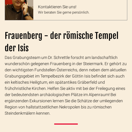
Kontaktieren Sie uns!
Wir beraten Sie gerne persönlich.
Frauenberg - der römische Tempel
der Isis
Das Grabungsteam um Dr. Schrettle forscht am landschaftlich
wunderschön gelegenen Frauenberg in der Steiermark. Er gehört zu
den wichtigsten Fundstellen Österreichs, denn neben dem aktuellen
Grabungsgebiet im Tempelbezirk der Göttin Isis befindet sich auch
ein keltisches Heiligtum, ein spätantikes Gräberfeld und
frühchristliche Kirchen. Helfen Sie aktiv mit bei der Freilegung eines
der bedeutendsten archäologischen Plätze im Alpenraum! Bei
ergänzenden Exkursionen lernen Sie die Schätze der umliegenden
Region von hallstattzeitlichen Nekropolen bis zu römischen
Steindenkmälern kennen.