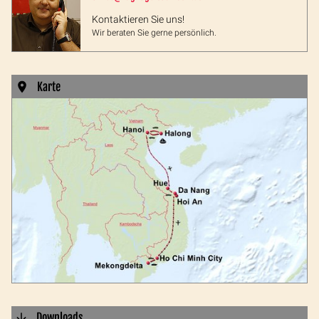
Kontaktieren Sie uns!
Wir beraten Sie gerne persönlich.
Karte
Downloads