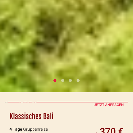
Überblick
JETZT ANFRAGEN
Klassisches Bali
370 €
4 Tage
Gruppenreise