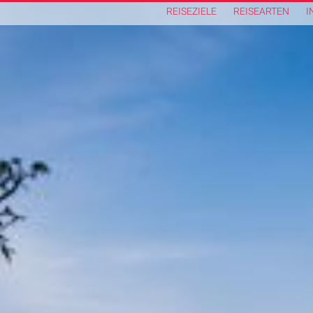
REISEZIELE
REISEARTEN
I