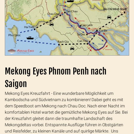
Mekong Eyes Phnom Penh nach
Saigon
Mekong Eyes Kreuzfahrt - Eine wunderbare Möglichkeit um
Kambodscha und Südvietnam zu kombinieren! Dabei geht es mit
dem Speedboot am Mekong nach Chau Doc. Nach einer Nacht im
komfortablen Hotel wartet die gemütliche Mekong Eyes auf Sie. Bei
der Kreuzfahrt gleitet dann die traumhafte Landschaft des
Mekongdeltas vorbei. Entspannte Ausflüge führen in Obstgärten
und Reisfelder, zu kleinen Kanäle und auf quirlige Märkte. Uns