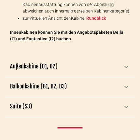
Kabinenausstattung können von der Abbildung
abweichen auch innerhalb derselben Kabinenkategorie).
zur virtuellen Ansicht der Kabine:
Rundblick
Innenkabinen können Sie mit den Angebotspaketen Bella
(I1) und Fantastica (I2) buchen.
Außenkabine (O1, O2)
Balkonkabine (B1, B2, B3)
Suite (S3)