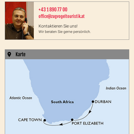
+43 1 890 77 00
office@zugvogeltouristik.at
Kontaktieren Sie uns!
Wir beraten Sie gerne persönlich.
Karte