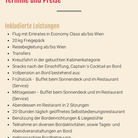
inkludierte Leistungen
Flug mit Emirates in Economy Class ab/bis Wien
20 kg Freigepäck
Reisebegleitung ab/bis Wien
Transfers
Kreuzfahrt in der gebuchten Kabinenkategorie
Snacks nach der Einschiffung, Captain´s Cocktail an Bord
Vollpension an Bord bestehend aus:
Frühstück - Buffet beim Sonnendeck und im Restaurant
(Service)
Mittagessen - Buffet beim Sonnendeck und im Restaurant
(Service)
Abendessen im Restarant in 2 Sitzungen
20-Stunden täglich geöffnetes Selbstbedienungsrestaurant
Benützung der Bordeinrichtungen & Liegestühle
Teilnahme an diversen Bordaktivitäten, sowie Tages- und
Abendveranstaltungen an Bord
mehrsprachige Bordbetreuung