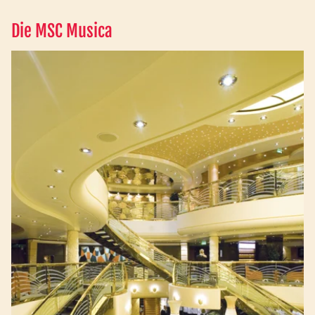
Die MSC Musica