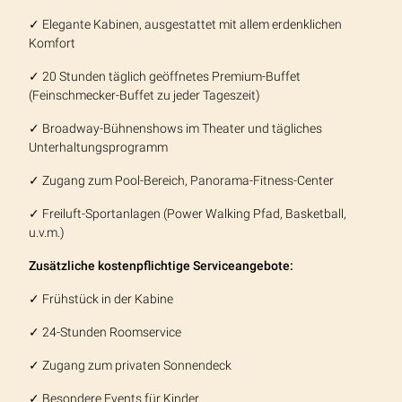
✓ Elegante Kabinen, ausgestattet mit allem erdenklichen
Komfort
✓ 20 Stunden täglich geöffnetes Premium-Buffet
(Feinschmecker-Buffet zu jeder Tageszeit)
✓ Broadway-Bühnenshows im Theater und tägliches
Unterhaltungsprogramm
✓ Zugang zum Pool-Bereich, Panorama-Fitness-Center
✓ Freiluft-Sportanlagen (Power Walking Pfad, Basketball,
u.v.m.)
Zusätzliche kostenpflichtige Serviceangebote:
✓ Frühstück in der Kabine
✓ 24-Stunden Roomservice
✓ Zugang zum privaten Sonnendeck
✓ Besondere Events für Kinder