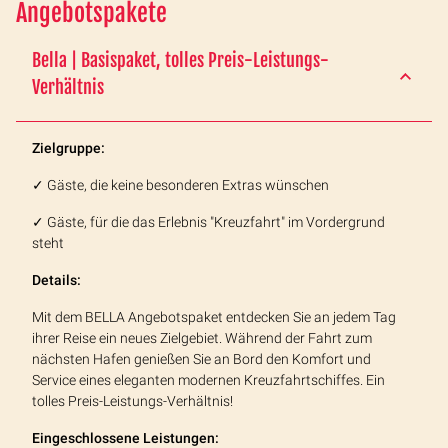
Angebotspakete
Bella | Basispaket, tolles Preis-Leistungs-
Verhältnis
Zielgruppe:
✓ Gäste, die keine besonderen Extras wünschen
✓ Gäste, für die das Erlebnis "Kreuzfahrt" im Vordergrund
steht
Details:
Mit dem BELLA Angebotspaket entdecken Sie an jedem Tag
ihrer Reise ein neues Zielgebiet. Während der Fahrt zum
nächsten Hafen genießen Sie an Bord den Komfort und
Service eines eleganten modernen Kreuzfahrtschiffes. Ein
tolles Preis-Leistungs-Verhältnis!
Eingeschlossene Leistungen: