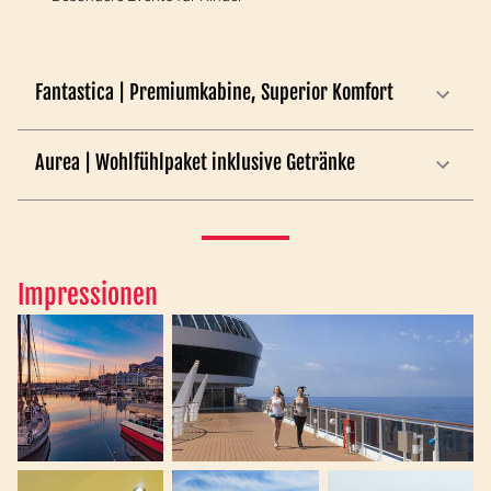
Fantastica | Premiumkabine, Superior Komfort
Aurea | Wohlfühlpaket inklusive Getränke
Impressionen