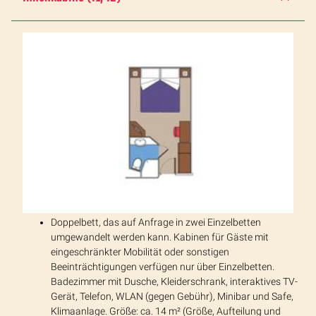
Doppelbett, das auf Anfrage in zwei Einzelbetten
umgewandelt werden kann. Kabinen für Gäste mit
eingeschränkter Mobilität oder sonstigen
Beeinträchtigungen verfügen nur über Einzelbetten.
Badezimmer mit Dusche, Kleiderschrank, interaktives TV-
Gerät, Telefon, WLAN (gegen Gebühr), Minibar und Safe,
Klimaanlage. Größe: ca. 14 m² (Größe, Aufteilung und