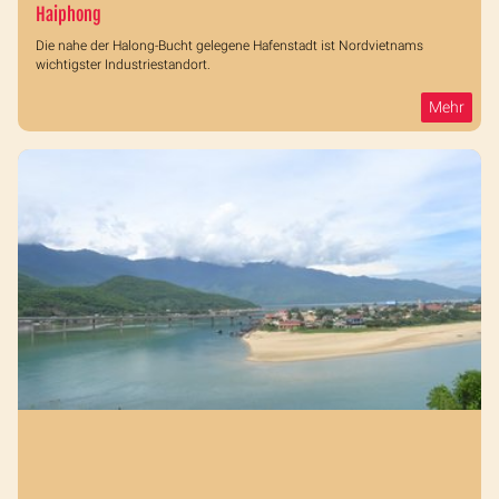
Haiphong
Die nahe der Halong-Bucht gelegene Hafenstadt ist Nordvietnams
wichtigster Industriestandort.
Mehr