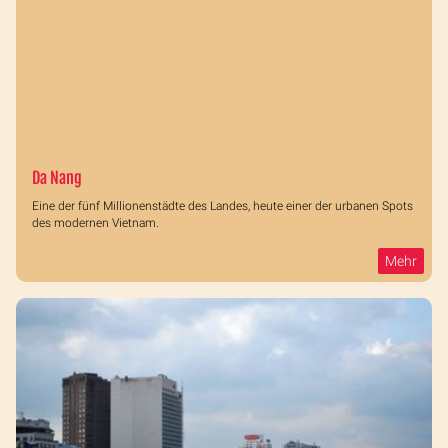
Da Nang
Eine der fünf Millionenstädte des Landes, heute einer der urbanen Spots
des modernen Vietnam.
Mehr