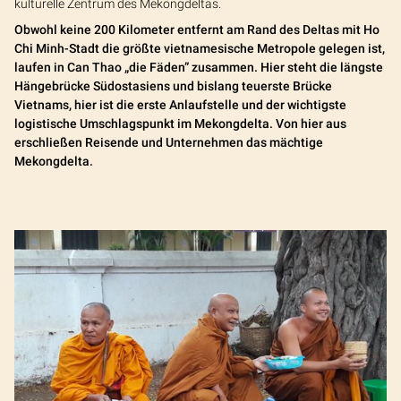
kulturelle Zentrum des Mekongdeltas.
Obwohl keine 200 Kilometer entfernt am Rand des Deltas mit Ho
Chi Minh-Stadt die größte vietnamesische Metropole gelegen ist,
laufen in Can Thao „die Fäden” zusammen. Hier steht die längste
Hängebrücke Südostasiens und bislang teuerste Brücke
Vietnams, hier ist die erste Anlaufstelle und der wichtigste
logistische Umschlagspunkt im Mekongdelta. Von hier aus
erschließen Reisende und Unternehmen das mächtige
Mekongdelta.