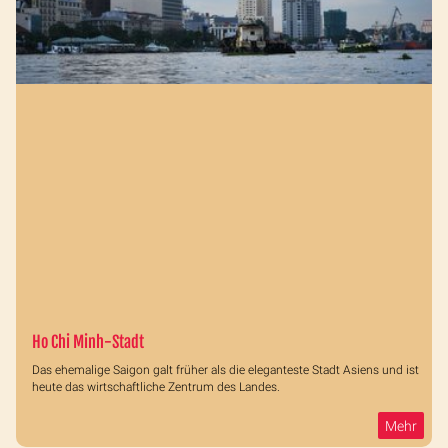
Ho Chi Minh-Stadt
Das ehemalige Saigon galt früher als die eleganteste Stadt Asiens und ist
heute das wirtschaftliche Zentrum des Landes.
Mehr