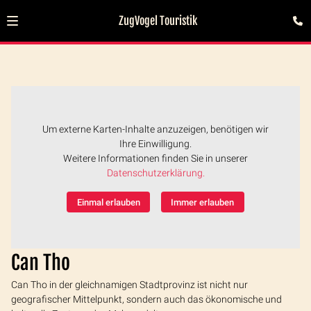
ZugVogel Touristik
Um externe Karten-Inhalte anzuzeigen, benötigen wir
Ihre Einwilligung.
Weitere Informationen finden Sie in unserer
Datenschutzerklärung.
Einmal erlauben
Immer erlauben
Can Tho
Can Tho in der gleichnamigen Stadtprovinz ist nicht nur
geografischer Mittelpunkt, sondern auch das ökonomische und