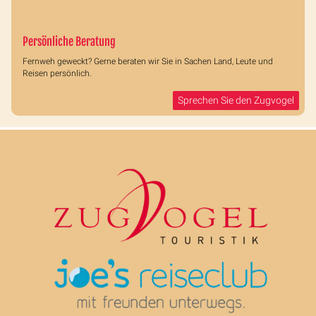
Persönliche Beratung
Fernweh geweckt? Gerne beraten wir Sie in Sachen Land, Leute und
Reisen persönlich.
Sprechen Sie den Zugvogel