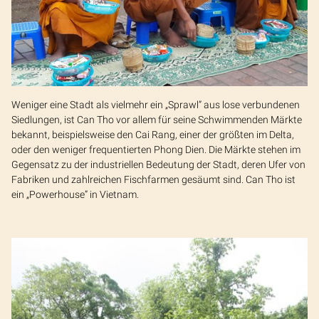
Weniger eine Stadt als vielmehr ein „Sprawl” aus lose verbundenen
Siedlungen, ist Can Tho vor allem für seine Schwimmenden Märkte
bekannt, beispielsweise den Cai Rang, einer der größten im Delta,
oder den weniger frequentierten Phong Dien. Die Märkte stehen im
Gegensatz zu der industriellen Bedeutung der Stadt, deren Ufer von
Fabriken und zahlreichen Fischfarmen gesäumt sind. Can Tho ist
ein „Powerhouse” in Vietnam.