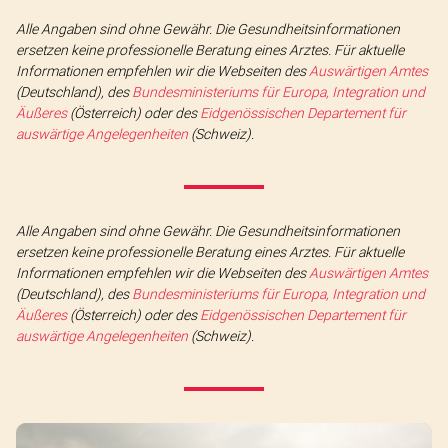
Alle Angaben sind ohne Gewähr. Die Gesundheitsinformationen
ersetzen keine professionelle Beratung eines Arztes. Für aktuelle
Informationen empfehlen wir die Webseiten des
Auswärtigen Amtes
(Deutschland), des
Bundesministeriums für Europa, Integration und
Äußeres
(Österreich) oder des
Eidgenössischen Departement für
auswärtige Angelegenheiten
(Schweiz).
Alle Angaben sind ohne Gewähr. Die Gesundheitsinformationen
ersetzen keine professionelle Beratung eines Arztes. Für aktuelle
Informationen empfehlen wir die Webseiten des
Auswärtigen Amtes
(Deutschland), des
Bundesministeriums für Europa, Integration und
Äußeres
(Österreich) oder des
Eidgenössischen Departement für
auswärtige Angelegenheiten
(Schweiz).