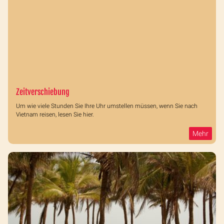
Zeitverschiebung
Um wie viele Stunden Sie Ihre Uhr umstellen müssen, wenn Sie nach
Vietnam reisen, lesen Sie hier.
Mehr