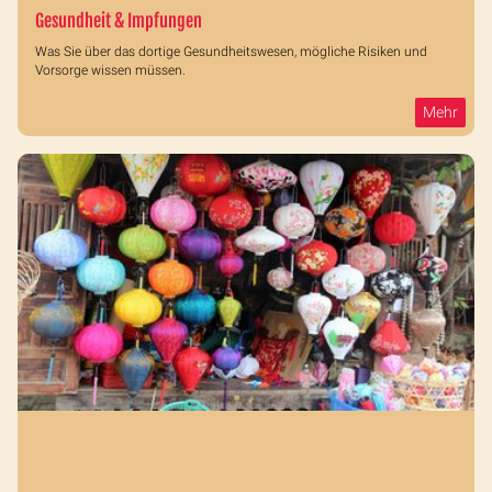
Gesundheit & Impfungen
Was Sie über das dortige Gesundheitswesen, mögliche Risiken und
Vorsorge wissen müssen.
Mehr