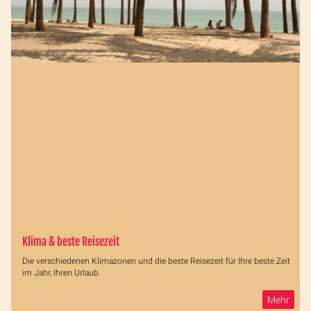
Klima & beste Reisezeit
Die verschiedenen Klimazonen und die beste Reisezeit für Ihre beste Zeit
im Jahr, Ihren Urlaub.
Mehr