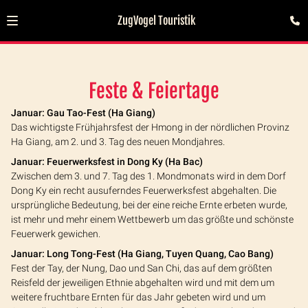
ZugVogel Touristik
Feste & Feiertage
Januar: Gau Tao-Fest (Ha Giang)
Das wichtigste Frühjahrsfest der Hmong in der nördlichen Provinz
Ha Giang, am 2. und 3. Tag des neuen Mondjahres.
Januar: Feuerwerksfest in Dong Ky (Ha Bac)
Zwischen dem 3. und 7. Tag des 1. Mondmonats wird in dem Dorf
Dong Ky ein recht ausuferndes Feuerwerksfest abgehalten. Die
ursprüngliche Bedeutung, bei der eine reiche Ernte erbeten wurde,
ist mehr und mehr einem Wettbewerb um das größte und schönste
Feuerwerk gewichen.
Januar: Long Tong-Fest (Ha Giang, Tuyen Quang, Cao Bang)
Fest der Tay, der Nung, Dao und San Chi, das auf dem größten
Reisfeld der jeweiligen Ethnie abgehalten wird und mit dem um
weitere fruchtbare Ernten für das Jahr gebeten wird und um