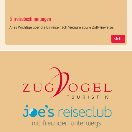
Einreisebestimmungen
Alles Wichtige über die Einreise nach Vietnam sowie Zoll-Hinweise.
Mehr