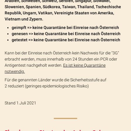
Arabien, Schweden, Schweiz, Serbien, Singapur, Slowakei,
Slowenien, Spanien, Südkorea, Taiwan, Thailand, Tschechische
Republik, Ungarn, Vatikan, Vereinigte Staaten von Amerika,
Vietnam und Zypern.
geimpft => keine Quarantäne bei Einreise nach Österreich
genesen => keine Quarantäne bei Einreise nach Österreich
getestet => keine Quarantäne bei Einreise nach Österreich
Kann bei der Einreise nach Österreich kein Nachweis für die "3G"
erbracht werden, muss innerhalb von 24 Stunden ein PCR oder
Antigentest nachgeholt werden.
Es ist keine Quarantäne
notwendig.
Für die genannten Länder wurde die Sicherheitsstufe auf
2 reduziert (geringes epidemiologisches Risiko)
Stand 1.Juli 2021