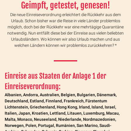
Geimpft, getestet, genesen!
Die neue Einreiseverordnung erleichtert die Rückkehr aus dem
Urlaub. Schon bisher war die Reise in viele Länder problemlos
möglich, doch bei der Rückkehr war eine mehrtägige Quarantäne
notwendig. Nun entfällt diese bei der Einreise aus vielen beliebten
Urlaubsländern. Wo können wir also Urlaub machen und aus
welchen Ländern können wir problemlos zurückkehren? *
Einreise aus Staaten
der Anlage 1 der
Einreiseverordnung:
Albanien, Andorra, Australien, Belgien, Bulgarien, Dänemark,
Deutschland, Estland, Finnland, Frankreich, Fürstentum
Lichtenstein, Griechenland, Hong Kong, Irland, Island, Israel,
Italien, Japan, Kroatien, Lettland, Litauen, Luxemburg, Macau,
Malta, Monaco, Neuseeland, Niederlande, Nordmazedonien,
Norwegen, Polen, Portugal, Rumänien, San Marino, Saudi-