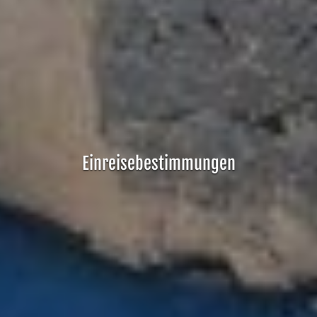
Einreisebestimmungen