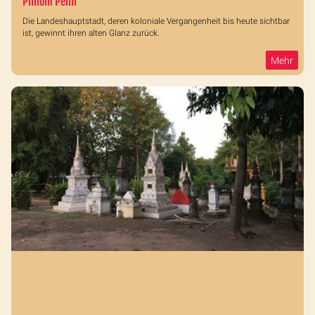
Phnom Penh
Die Landeshauptstadt, deren koloniale Vergangenheit bis heute sichtbar
ist, gewinnt ihren alten Glanz zurück.
Mehr