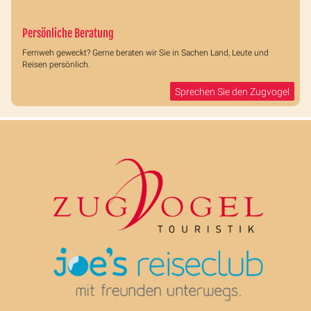
Persönliche Beratung
Fernweh geweckt? Gerne beraten wir Sie in Sachen Land, Leute und
Reisen persönlich.
Sprechen Sie den Zugvogel