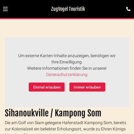
ZugVogel Touristik
Um externe Karten-Inhalte anzuzeigen, benötigen wir
Ihre Einwilligung.
Weitere Informationen finden Sie in unserer
Datenschutzerklärung.
Einmal erlauben
Immer erlauben
Sihanoukville / Kampong Som
Die am Golf von Siam gelegene Hafenstadt Kampong Som, bereits
zur Kolonialzeit ein beliebter Erholungsort, wurde zu Ehren Königs