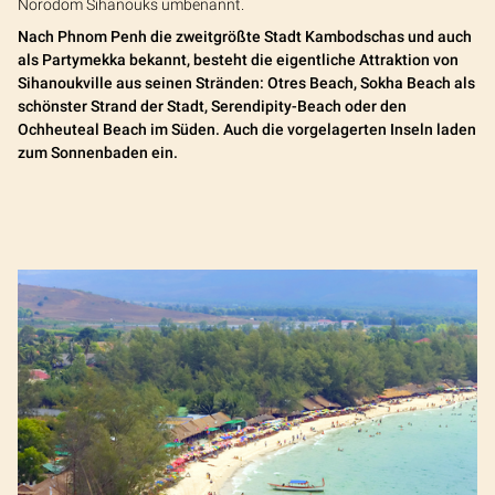
Norodom Sihanouks umbenannt.
Nach Phnom Penh die zweitgrößte Stadt Kambodschas und auch
als Partymekka bekannt, besteht die eigentliche Attraktion von
Sihanoukville aus seinen Stränden: Otres Beach, Sokha Beach als
schönster Strand der Stadt, Serendipity-Beach oder den
Ochheuteal Beach im Süden. Auch die vorgelagerten Inseln laden
zum Sonnenbaden ein.