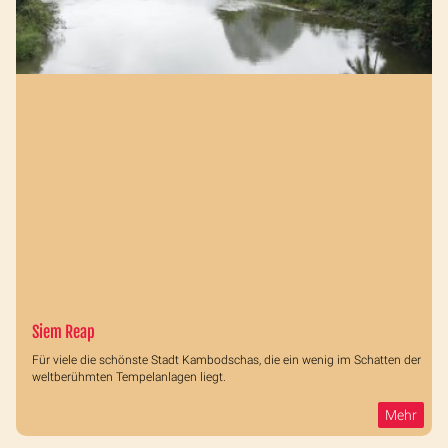
Siem Reap
Für viele die schönste Stadt Kambodschas, die ein wenig im Schatten der
weltberühmten Tempelanlagen liegt.
Mehr