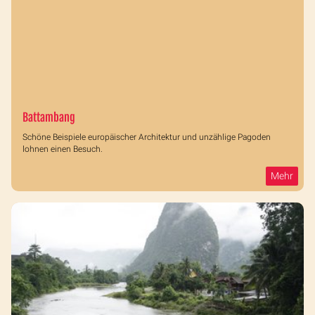
Battambang
Schöne Beispiele europäischer Architektur und unzählige Pagoden
lohnen einen Besuch.
Mehr