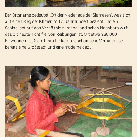
Der Ortsname bedeutet „Ort der Niederlage der Siamesen“, was sich
auf einen Sieg der Khmer im 17. Jahrhundert bezieht und ein
Schlaglicht auf das Verhältnis zum thailändischen Nachbarn wirft,
das bis heute nicht frei von Reibungen ist. Mit etwa 230.000
Einwohnern ist Siem Reap für kambodschanische Verhältnisse
bereits eine Großstadt und eine moderne dazu.