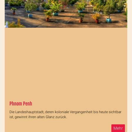
Phnom Penh
Die Landeshauptstadt, deren koloniale Vergangenheit bis heute sichtbar
ist, gewinnt ihren alten Glanz zurück.
Mehr