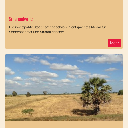
Sihanoukville
Die zweitgrößte Stadt Kambodschas, ein entspanntes Mekka für
Sonnenanbeter und Strandliebhaber.
Mehr