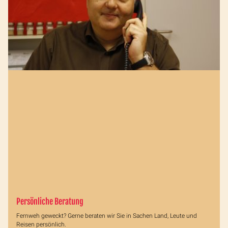
Persönliche Beratung
Fernweh geweckt? Gerne beraten wir Sie in Sachen Land, Leute und
Reisen persönlich.