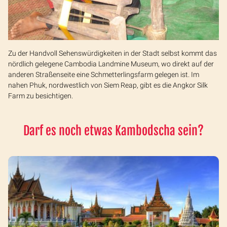
Zu der Handvoll Sehenswürdigkeiten in der Stadt selbst kommt das
nördlich gelegene Cambodia Landmine Museum, wo direkt auf der
anderen Straßenseite eine Schmetterlingsfarm gelegen ist. Im
nahen Phuk, nordwestlich von Siem Reap, gibt es die Angkor Silk
Farm zu besichtigen.
Darf es noch etwas Kambodscha sein?