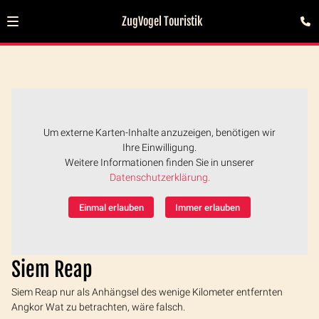
ZugVogel Touristik
Um externe Karten-Inhalte anzuzeigen, benötigen wir
Ihre Einwilligung.
Weitere Informationen finden Sie in unserer
Datenschutzerklärung.
Einmal erlauben
Immer erlauben
Siem Reap
Siem Reap nur als Anhängsel des wenige Kilometer entfernten
Angkor Wat zu betrachten, wäre falsch.