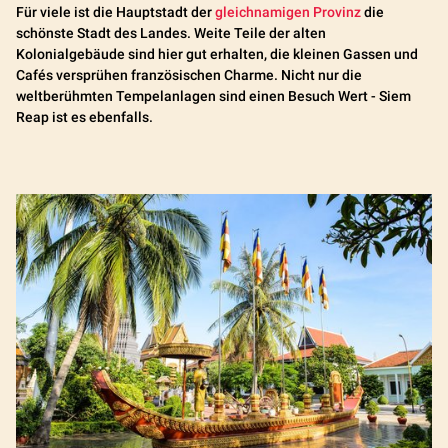
Für viele ist die Hauptstadt der
gleichnamigen Provinz
die
schönste Stadt des Landes. Weite Teile der alten
Kolonialgebäude sind hier gut erhalten, die kleinen Gassen und
Cafés versprühen französischen Charme. Nicht nur die
weltberühmten Tempelanlagen sind einen Besuch Wert - Siem
Reap ist es ebenfalls.