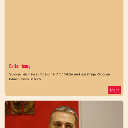
Battambang
Schöne Beispiele europäischer Architektur und unzählige Pagoden
lohnen einen Besuch.
Mehr