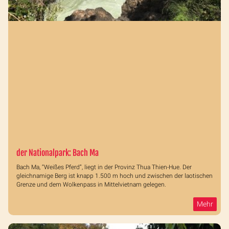
der Nationalpark: Bach Ma
Bach Ma, “Weißes Pferd”, liegt in der Provinz Thua Thien-Hue. Der
gleichnamige Berg ist knapp 1.500 m hoch und zwischen der laotischen
Grenze und dem Wolkenpass in Mittelvietnam gelegen.
Mehr