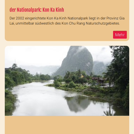
der Nationalpark: Kon Ka Kinh
Der 2002 eingerichtete Kon Ka Kinh Nationalpark liegt in der Provinz Gia
Lai, unmittelbar südwestlich des Kon Chu Rang Naturschutzgebietes.
Mehr