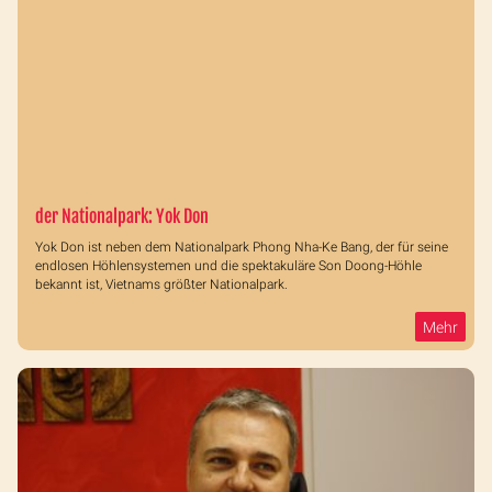
der Nationalpark: Yok Don
Yok Don ist neben dem Nationalpark Phong Nha-Ke Bang, der für seine
endlosen Höhlensystemen und die spektakuläre Son Doong-Höhle
bekannt ist, Vietnams größter Nationalpark.
Mehr