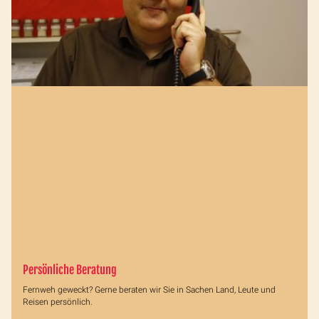
Persönliche Beratung
Fernweh geweckt? Gerne beraten wir Sie in Sachen Land, Leute und
Reisen persönlich.