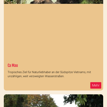
Ca Mau
Tropisches Ziel für Naturliebhaber an der Südspitze Vietnams, mit
unzähligen, weit verzweigten Wasserstraßen.
Mehr