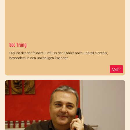
Soc Trang
Hier ist der der frühere Einfluss der Khmer noch überall sichtbar,
besonders in den unzähligen Pagoden.
Mehr