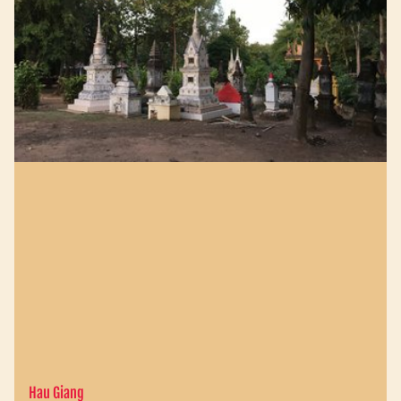
Hau Giang