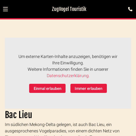
ZugVogel Touristik
Um externe Karten-Inhalte anzuzeigen, benötigen wir
Ihre Einwilligung.
Weitere Informationen finden Sie in unserer
Datenschutzerklärung.
Einmal erlauben
Immer erlauben
Bac Lieu
Im südlichen Mekong-Delta gelegen, ist auch Bac Lieu, ein
ausgesprochenes Vogelparadies, von einem dichten Netz von