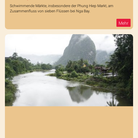
Schwimmende Märkte, insbesondere der Phung Hiep Markt, am
Zusammenfluss von sieben Flüssen bei Nga Bay.
Mehr