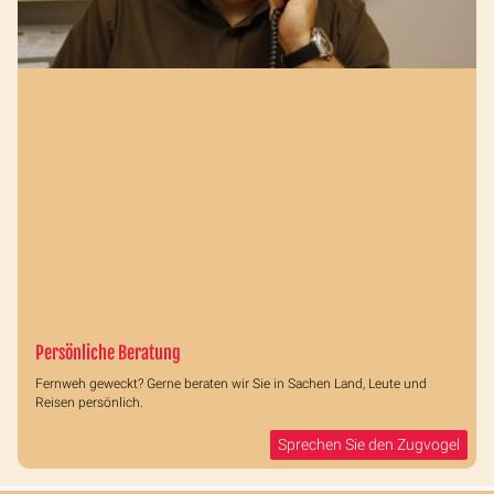
Persönliche Beratung
Fernweh geweckt? Gerne beraten wir Sie in Sachen Land, Leute und
Reisen persönlich.
Sprechen Sie den Zugvogel